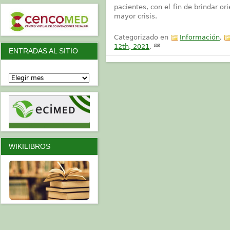
pacientes, con el fin de brindar 
mayor crisis.
Categorizado en
Información
,
12th, 2021
.
ENTRADAS AL SITIO
WIKILIBROS