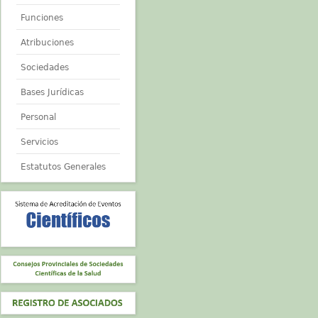
Funciones
Atribuciones
Sociedades
Bases Jurídicas
Personal
Servicios
Estatutos Generales