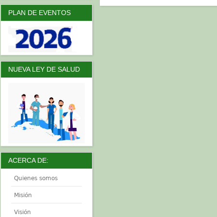
PLAN DE EVENTOS
NUEVA LEY DE SALUD
ACERCA DE:
Quienes somos
Misión
Visión