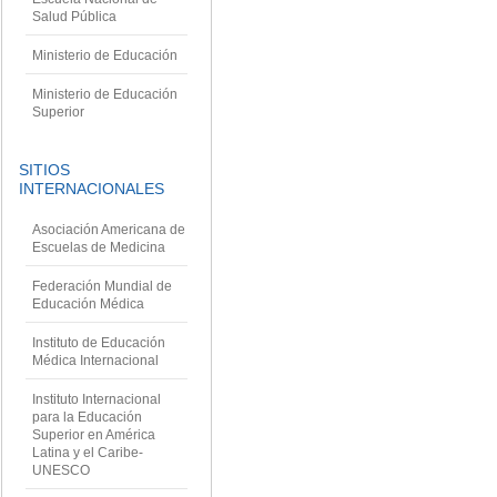
Salud Pública
Ministerio de Educación
Ministerio de Educación
Superior
SITIOS
INTERNACIONALES
Asociación Americana de
Escuelas de Medicina
Federación Mundial de
Educación Médica
Instituto de Educación
Médica Internacional
Instituto Internacional
para la Educación
Superior en América
Latina y el Caribe-
UNESCO