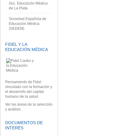
Soc. Educación Médica
de La Plata
Sociedad Española de
Educación Médica
(SEDEM)
FIDEL Y LA
EDUCACIÓN MÉDICA
Pensamiento de Fidel
vinculado con la formación y
el desarrollo del capital
humano de la salud.
Ver las áreas de la selección
y análisis.
DOCUMENTOS DE
INTERÉS