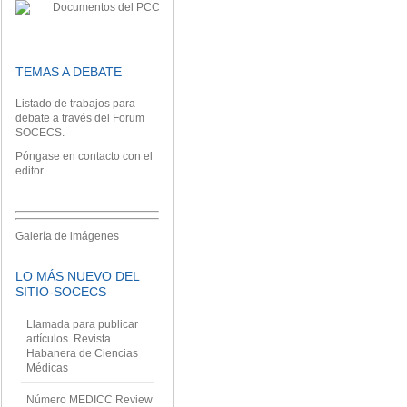
TEMAS A DEBATE
Listado de trabajos
para
debate a través del Forum
SOCECS.
Póngase en contacto con el
editor
.
Galería de imágenes
LO MÁS NUEVO DEL
SITIO-SOCECS
Llamada para publicar
artículos. Revista
Habanera de Ciencias
Médicas
Número MEDICC Review