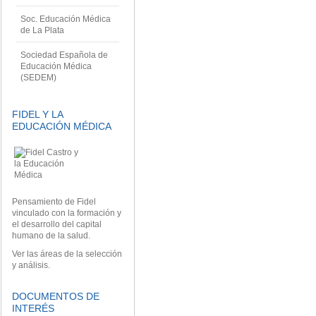
Soc. Educación Médica
de La Plata
Sociedad Española de
Educación Médica
(SEDEM)
FIDEL Y LA
EDUCACIÓN MÉDICA
Pensamiento de Fidel
vinculado con la formación y
el desarrollo del capital
humano de la salud.
Ver las áreas de la selección
y análisis.
DOCUMENTOS DE
INTERÉS