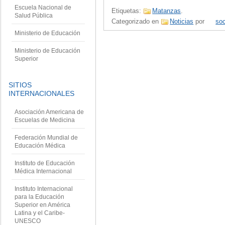
Escuela Nacional de
Etiquetas:
Matanzas
.
Salud Pública
Categorizado en
Noticias
por
so
Ministerio de Educación
Ministerio de Educación
Superior
SITIOS
INTERNACIONALES
Asociación Americana de
Escuelas de Medicina
Federación Mundial de
Educación Médica
Instituto de Educación
Médica Internacional
Instituto Internacional
para la Educación
Superior en América
Latina y el Caribe-
UNESCO