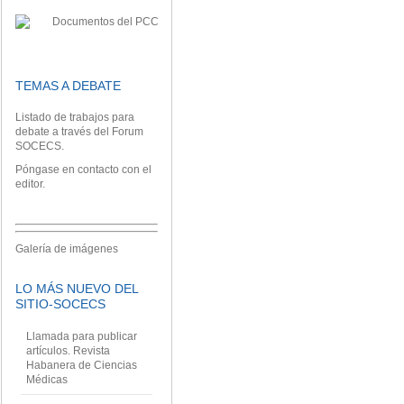
TEMAS A DEBATE
Listado de trabajos
para
debate a través del Forum
SOCECS.
Póngase en contacto con el
editor
.
Galería de imágenes
LO MÁS NUEVO DEL
SITIO-SOCECS
Llamada para publicar
artículos. Revista
Habanera de Ciencias
Médicas