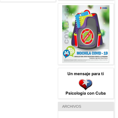
ARCHIVOS