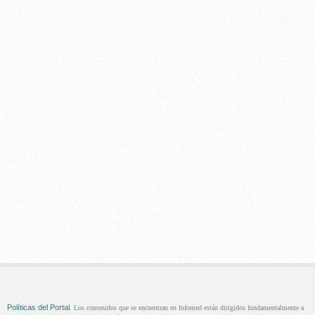
Políticas del Portal
. Los contenidos que se encuentran en Infomed están dirigidos fundamentalmente a