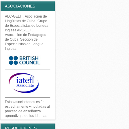
ASOCIACIONES
ALC-GELI ... Asociación de
Lingüistas de Cuba- Grupo
de Especialistas de Lengua
Inglesa APC-ELI...
Asociación de Pedagogos
de Cuba, Sección de
Especialistas en Lengua
Inglesa
Estas asociaciones están
estrechamente vinculadas al
proceso de enseñanza
aprendizaje de los idiomas
RESOLUCIONES