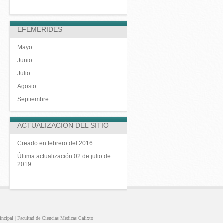
EFEMERIDES
Mayo
Junio
Julio
Agosto
Septiembre
ACTUALIZACIÓN DEL SITIO
Creado en febrero del 2016
Última actualización 02 de julio de
2019
incipal |
Facultad de Ciencias Médicas Calixto