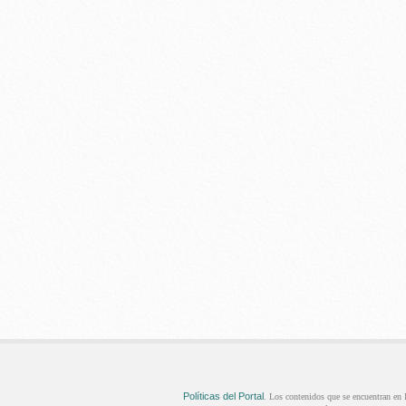
Políticas del Portal
. Los contenidos que se encuentran en