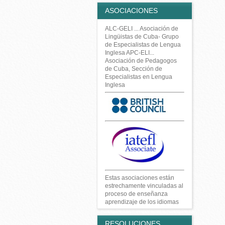
ASOCIACIONES
ALC-GELI ... Asociación de
Lingüistas de Cuba- Grupo
de Especialistas de Lengua
Inglesa APC-ELI...
Asociación de Pedagogos
de Cuba, Sección de
Especialistas en Lengua
Inglesa
Estas asociaciones están
estrechamente vinculadas al
proceso de enseñanza
aprendizaje de los idiomas
RESOLUCIONES