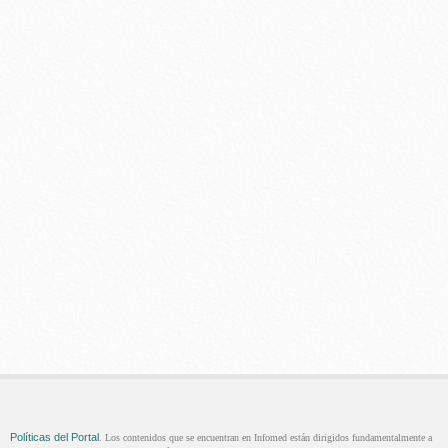
Políticas del Portal
. Los contenidos que se encuentran en Infomed están dirigidos fundamentalmente a