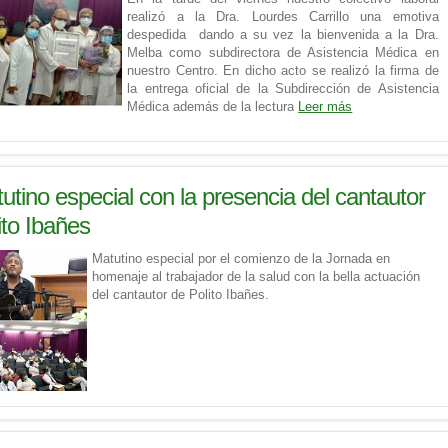
realizó a la Dra. Lourdes Carrillo una emotiva
despedida dando a su vez la bienvenida a la Dra.
Melba como subdirectora de Asistencia Médica en
nuestro Centro. En dicho acto se realizó la firma de
la entrega oficial de la Subdirección de Asistencia
Médica además de la lectura
Leer más
utino especial con la presencia del cantautor
ito Ibañes
Matutino especial por el comienzo de la Jornada en
homenaje al trabajador de la salud con la bella actuación
del cantautor de Polito Ibañes.