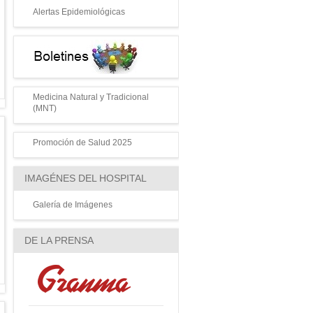
Alertas Epidemiológicas
Medicina Natural y Tradicional
(MNT)
Promoción de Salud 2025
IMAGÉNES DEL HOSPITAL
Galería de Imágenes
DE LA PRENSA