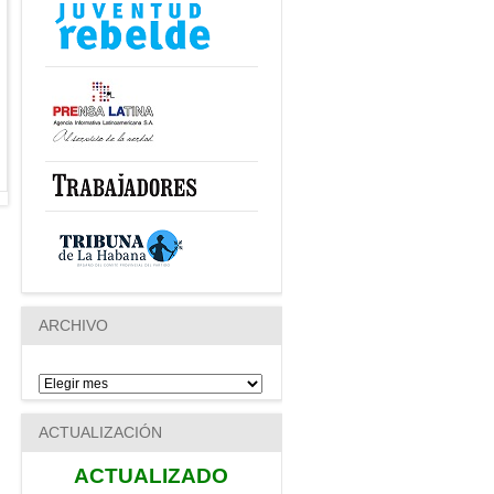
ARCHIVO
ACTUALIZACIÓN
ACTUALIZADO