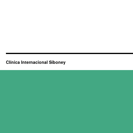
Clínica Internacional Siboney