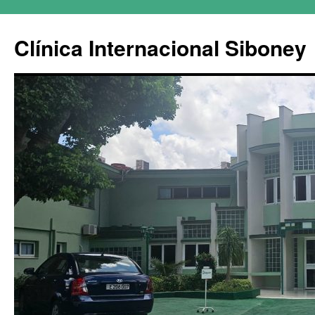
Clínica Internacional Siboney