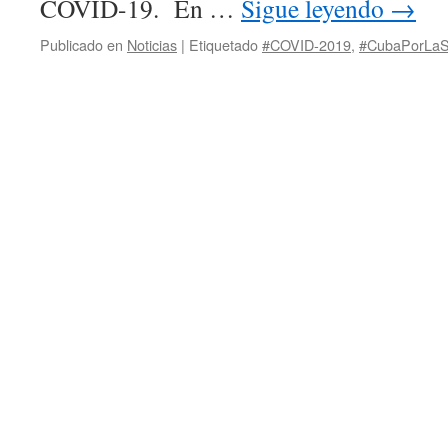
COVID-19. En …
Sigue leyendo
→
Publicado en
Noticias
|
Etiquetado
#COVID-2019
,
#CubaPorLaS