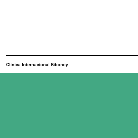
Clínica Internacional Siboney