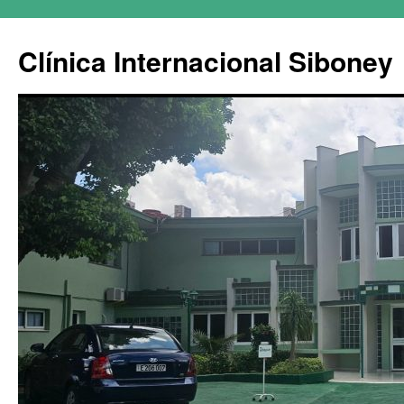
Clínica Internacional Siboney