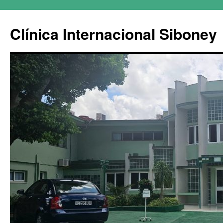
Clínica Internacional Siboney