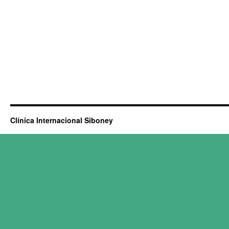
Clínica Internacional Siboney