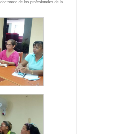
doctorado de los profesionales de la