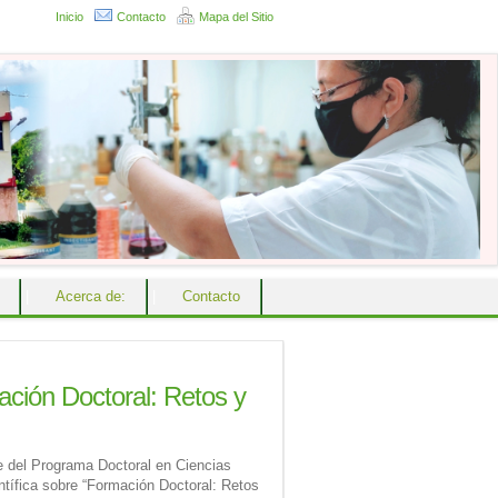
Inicio
Contacto
Mapa del Sitio
|
Acerca de:
|
Contacto
ción Doctoral: Retos y
 del Programa Doctoral en Ciencias
entífica sobre “Formación Doctoral: Retos