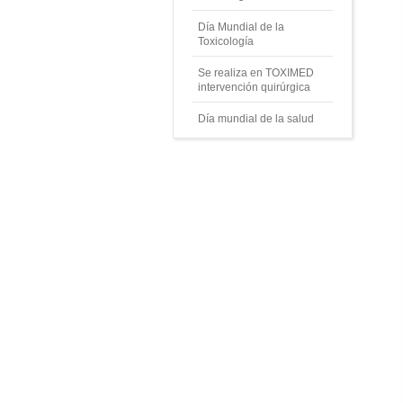
Día Mundial de la
Toxicología
Se realiza en TOXIMED
intervención quirúrgica
Día mundial de la salud