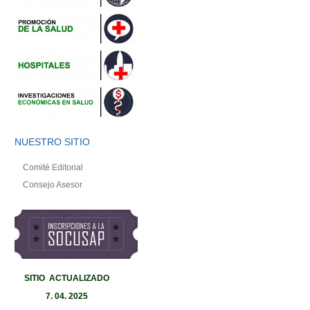
NUESTRO SITIO
Comité Editorial
Consejo Asesor
SITIO ACTUALIZADO
7
.
04. 2025