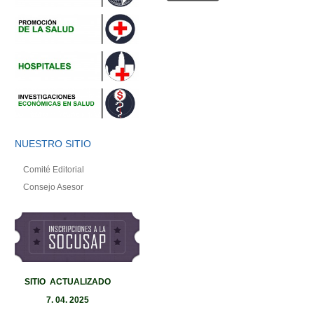
NUESTRO SITIO
Comité Editorial
Consejo Asesor
SITIO ACTUALIZADO
7
.
04. 2025