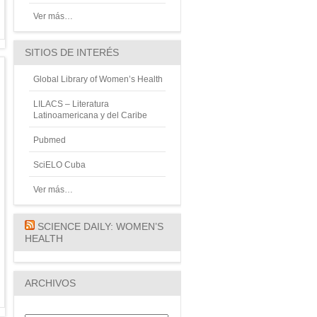
Ver más…
SITIOS DE INTERÉS
Global Library of Women’s Health
LILACS – Literatura
Latinoamericana y del Caribe
Pubmed
SciELO Cuba
Ver más…
SCIENCE DAILY: WOMEN’S
HEALTH
ARCHIVOS