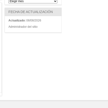
FECHA DE ACTUALIZACIÓN
Actualizado:
08/08/2026
Administrador del sitio