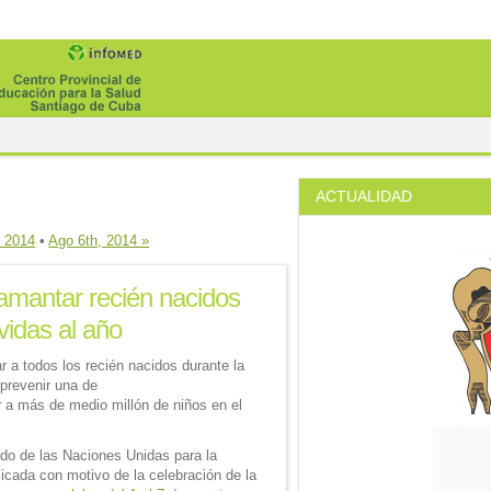
ACTUALIDAD
 2014
•
Ago 6th, 2014 »
mantar recién nacidos
vidas al año
a todos los recién nacidos durante la
prevenir una de
 a más de medio millón de niños en el
ondo de las Naciones Unidas para la
icada con motivo de la celebración de la