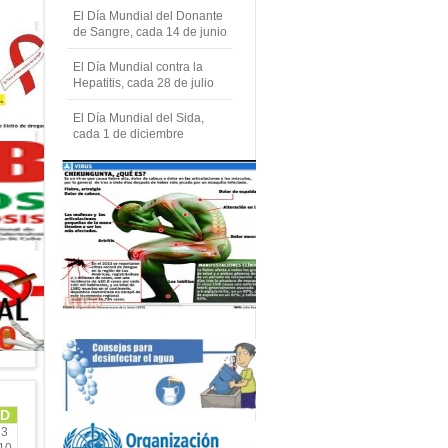
El Día Mundial del Donante
de Sangre, cada 14 de junio
El Día Mundial contra la
Hepatitis, cada 28 de julio
El Día Mundial del Sida,
cada 1 de diciembre
D
3