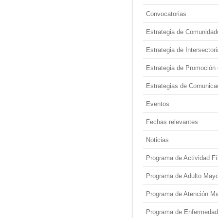
Convocatorias
Estrategia de Comunidad
Estrategia de Intersectori
Estrategia de Promoción 
Estrategias de Comunicac
Eventos
Fechas relevantes
Noticias
Programa de Actividad Fí
Programa de Adulto Mayo
Programa de Atención Mat
Programa de Enfermedade