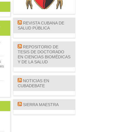
REVISTA CUBANA DE
L
SALUD PÚBLICA
s
REPOSITORIO DE
TESIS DE DOCTORADO
EN CIENCIAS BIOMÉDICAS
s
Y DE LA SALUD
nes
NOTICIAS EN
CUBADEBATE
SIERRA MAESTRA