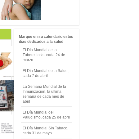
Marque en su calendario estos
días dedicados a la salud
El Día Mundial de la
Tuberculosis, cada 24 de
marzo
El Día Mundial de la Salud,
cada 7 de abril
La Semana Mundial de la
Inmunización, la última
semana de cada mes de
abril
El Día Mundial del
Paludismo, cada 25 de abril
El Día Mundial Sin Tabaco,
cada 31 de mayo