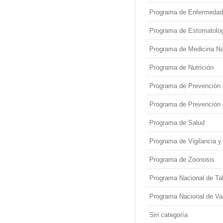
Programa de Enfermedad
Programa de Estomatolo
Programa de Medicina Nat
Programa de Nutrición
Programa de Prevención d
Programa de Prevención 
Programa de Salud
Programa de Vigilancia y 
Programa de Zoonosis
Programa Nacional de T
Programa Nacional de Va
Sin categoría