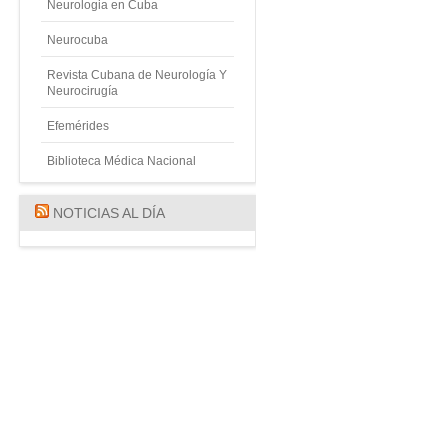
Neurologia en Cuba
Neurocuba
Revista Cubana de Neurología Y
Neurocirugía
Efemérides
Biblioteca Médica Nacional
NOTICIAS AL DÍA