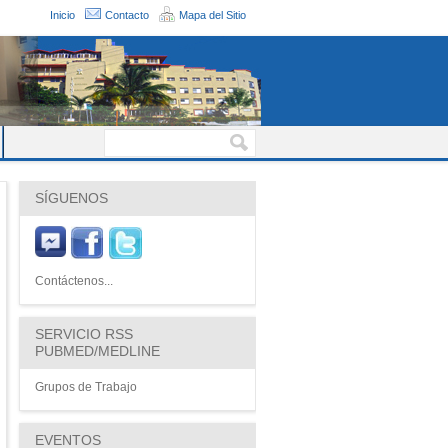
Inicio
Contacto
Mapa del Sitio
SÍGUENOS
Contáctenos...
SERVICIO RSS
PUBMED/MEDLINE
Grupos de Trabajo
EVENTOS