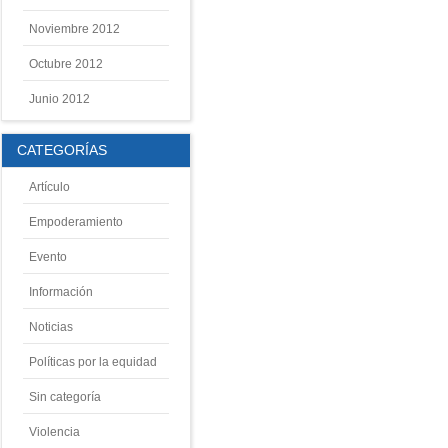
Noviembre 2012
Octubre 2012
Junio 2012
CATEGORÍAS
Artículo
Empoderamiento
Evento
Información
Noticias
Políticas por la equidad
Sin categoría
Violencia