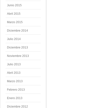
Junio 2015
Abril 2015
Marzo 2015
Diciembre 2014
Julio 2014
Diciembre 2013
Noviembre 2013
Julio 2013
Abril 2013
Marzo 2013
Febrero 2013
Enero 2013
Diciembre 2012