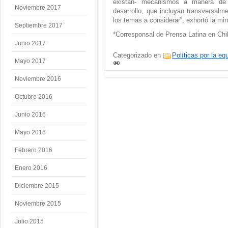
existan- mecanismos a manera de 
Noviembre 2017
desarrollo, que incluyan transversalm
los temas a considerar”, exhortó la min
Septiembre 2017
*Corresponsal de Prensa Latina en Chi
Junio 2017
Categorizado en
Políticas por la eq
Mayo 2017
Noviembre 2016
Octubre 2016
Junio 2016
Mayo 2016
Febrero 2016
Enero 2016
Diciembre 2015
Noviembre 2015
Julio 2015