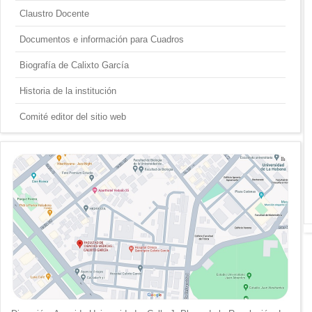
Claustro Docente
Documentos e información para Cuadros
Biografía de Calixto García
Historia de la institución
Comité editor del sitio web