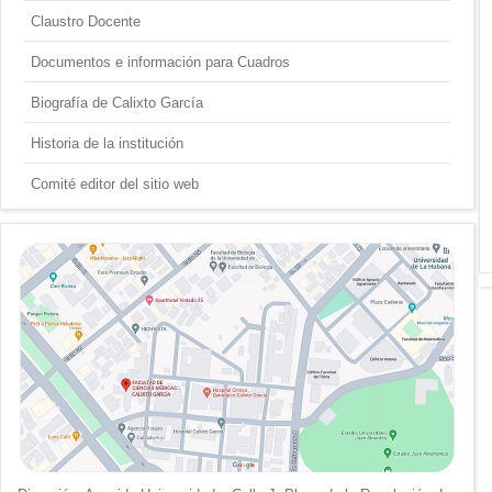
Claustro Docente
Documentos e información para Cuadros
Biografía de Calixto García
Historia de la institución
Comité editor del sitio web