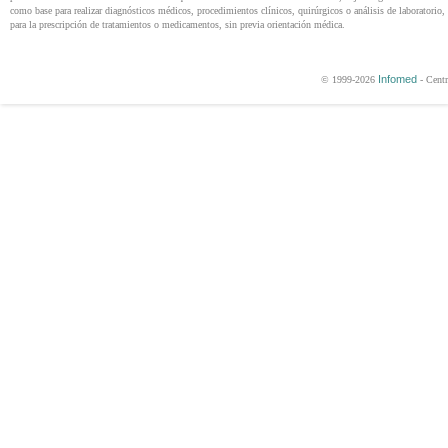
como base para realizar diagnósticos médicos, procedimientos clínicos, quirúrgicos o análisis de laboratorio, 
para la prescripción de tratamientos o medicamentos, sin previa orientación médica.
Infomed
© 1999-2026
- Centr