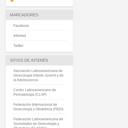
MARCADORES
Facebook
Infomed
Twitter
SITIOS DE INTERÉS
Asociación Latinoamericana de
Ginecología Infanto-Juvenil y de
la Adolescencia
Centro Latinoamericano de
Perinatologia (CLAP)
Federación Internacional de
Ginecología y Obstetricia (FIGO)
Federación Latinoamericana de
Sociedades de Ginecología y