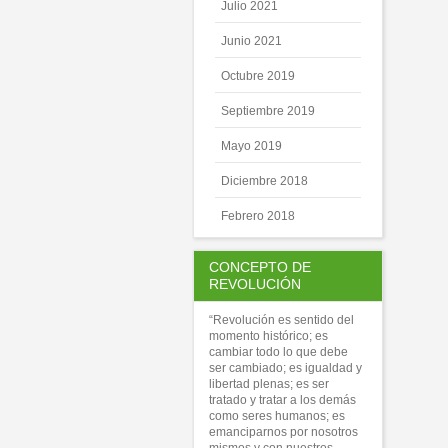
Julio 2021
Junio 2021
Octubre 2019
Septiembre 2019
Mayo 2019
Diciembre 2018
Febrero 2018
CONCEPTO DE
REVOLUCIÓN
“Revolución es sentido del
momento histórico; es
cambiar todo lo que debe
ser cambiado; es igualdad y
libertad plenas; es ser
tratado y tratar a los demás
como seres humanos; es
emanciparnos por nosotros