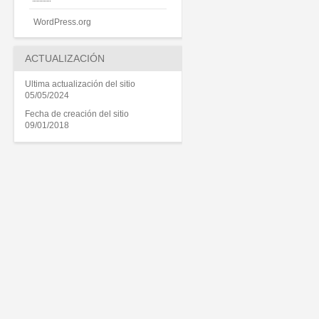
WordPress.org
ACTUALIZACIÓN
Ultima actualización del sitio
05/05/2024
Fecha de creación del sitio
09/01/2018