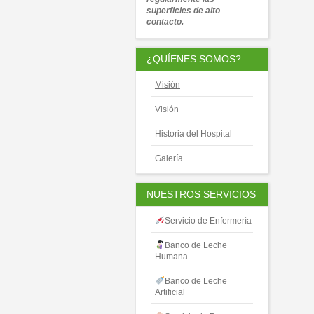
superficies de alto
contacto.
¿QUÍENES SOMOS?
Misión
Visión
Historia del Hospital
Galería
NUESTROS SERVICIOS
Servicio de Enfermería
Banco de Leche
Humana
Banco de Leche
Artificial