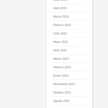
Abril 2024
Marzo 2024
Febrero 2024
Julio 2022
Mayo 2022
Abril 2022
Marzo 2022
Febrero 2022
Enero 2022
Noviembre 2021
Octubre 2021
Agosto 2021