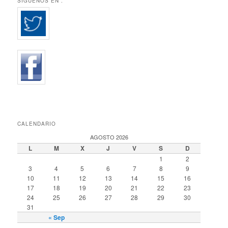
SÍGUENOS EN :
CALENDARIO
AGOSTO 2026
L
M
X
J
V
S
D
1
2
3
4
5
6
7
8
9
10
11
12
13
14
15
16
17
18
19
20
21
22
23
24
25
26
27
28
29
30
31
« Sep