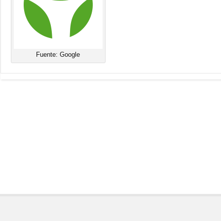
Fuente: Google