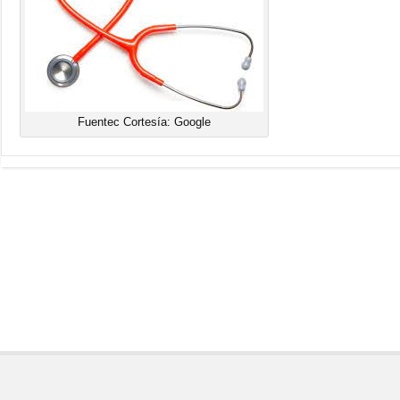
Fuentec Cortesía: Google