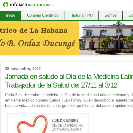
INSTITUCIONES
Inicio
Consejo Científico
Historia HPH
Somos
Co
28 noviembre, 2022
Jornada en saludo al Día de la Medicina Lat
Trabajador de la Salud del 27/11 al 3/12
Cada 3 de diciembre se celebra el Día de la Medicina Latinoamericana y de
eminente médico cubano Carlos Juan Finlay, quien descubrió el agente tran
toda su vida a dar solución a los grandes problemas del cuadro epidemiol