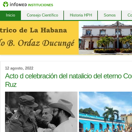
INSTITUCIONES
Inicio
Consejo Científico
Historia HPH
Somos
Co
12 agosto, 2022
Acto d celebración del natalicio del eterno 
Ruz