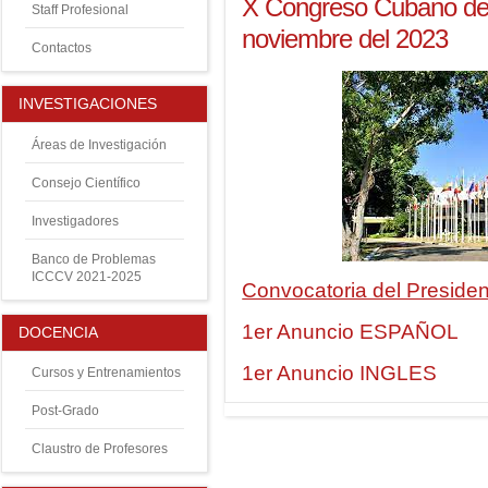
X Congreso Cubano de 
Staff Profesional
noviembre del 2023
Contactos
INVESTIGACIONES
Áreas de Investigación
Consejo Científico
Investigadores
Banco de Problemas
ICCCV 2021-2025
Convocatoria del Preside
1er Anuncio ESPAÑOL
DOCENCIA
1er Anuncio INGLES
Cursos y Entrenamientos
Post-Grado
Claustro de Profesores